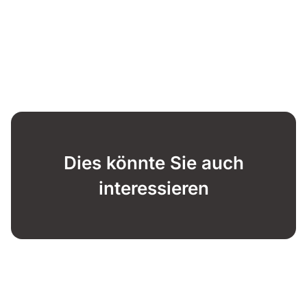
Dies könnte Sie auch
interessieren