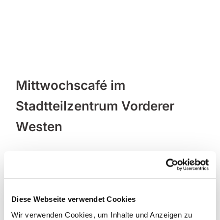
Mittwochscafé im
Stadtteilzentrum Vorderer
Westen
Diese Webseite verwendet Cookies
Wir verwenden Cookies, um Inhalte und Anzeigen zu