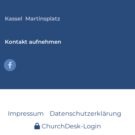
Kassel Martinsplatz
Kontakt aufnehmen
Impressum
Datenschutzerklärung
ChurchDesk-Login