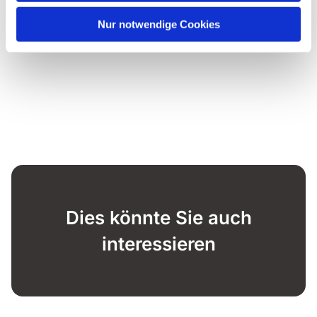
Nur notwendige Cookies
Dies könnte Sie auch
interessieren