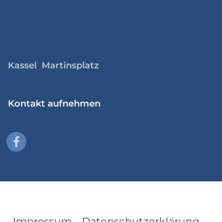
Kassel Martinsplatz
Kontakt aufnehmen
Impressum
Datenschutzerklärung