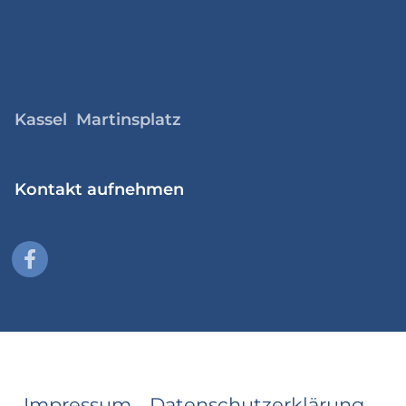
Kassel Martinsplatz
Kontakt aufnehmen
Impressum
Datenschutzerklärung