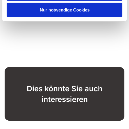
Nur notwendige Cookies
Dies könnte Sie auch
interessieren