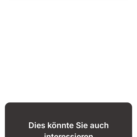
Dies könnte Sie auch
interessieren