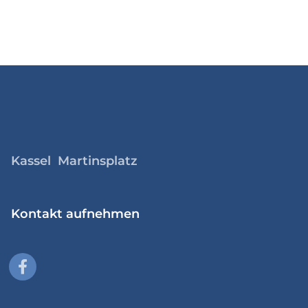
Kassel Martinsplatz
Kontakt aufnehmen