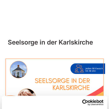
Seelsorge in der Karlskirche