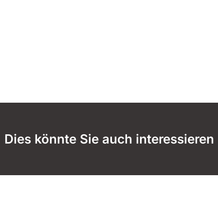
Dies könnte Sie auch interessieren