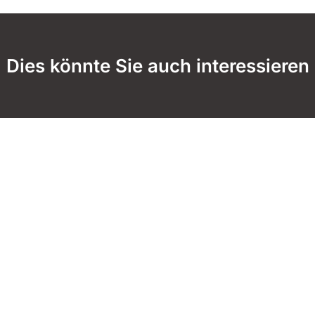
Dies könnte Sie auch interessieren