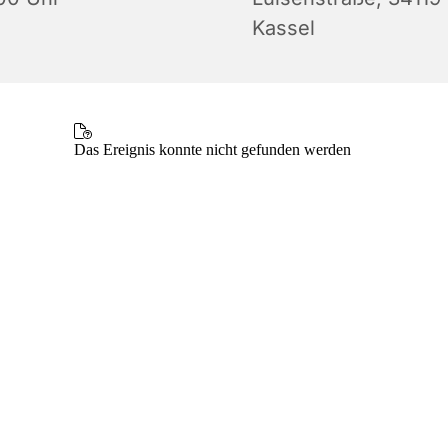
Kassel