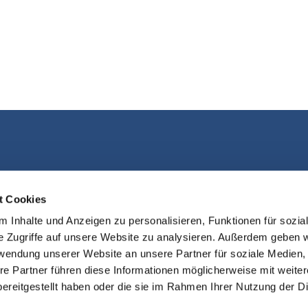
Kontakt aufnehmen
t Cookies
 Inhalte und Anzeigen zu personalisieren, Funktionen für sozia
e Zugriffe auf unsere Website zu analysieren. Außerdem geben w
rwendung unserer Website an unsere Partner für soziale Medien
re Partner führen diese Informationen möglicherweise mit weite
ereitgestellt haben oder die sie im Rahmen Ihrer Nutzung der D