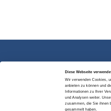
Diese Webseite verwende
Kassel Martinsplatz
Wir verwenden Cookies, um
anbieten zu können und di
Informationen zu Ihrer Ve
und Analysen weiter. Unse
zusammen, die Sie ihnen b
gesammelt haben.