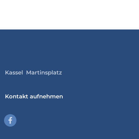
Kassel Martinsplatz
Kontakt aufnehmen