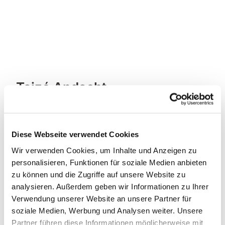
Taizé Andacht
Diese Webseite verwendet Cookies
Wir verwenden Cookies, um Inhalte und Anzeigen zu
personalisieren, Funktionen für soziale Medien anbieten
zu können und die Zugriffe auf unsere Website zu
analysieren. Außerdem geben wir Informationen zu Ihrer
Verwendung unserer Website an unsere Partner für
soziale Medien, Werbung und Analysen weiter. Unsere
Partner führen diese Informationen möglicherweise mit