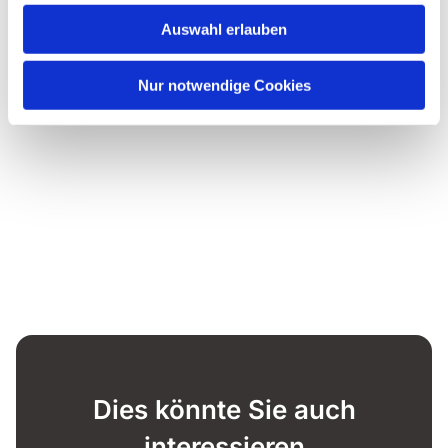
Auswahl erlauben
Nur notwendige Cookies
Dies könnte Sie auch
interessieren