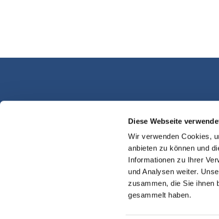
Diese Webseite verwende
Kassel Martinsplatz
Wir verwenden Cookies, um
anbieten zu können und di
Informationen zu Ihrer Ve
und Analysen weiter. Unse
zusammen, die Sie ihnen b
gesammelt haben.
Impres