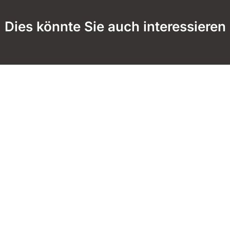
Dies könnte Sie auch interessieren