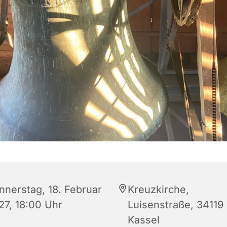
nnerstag, 18. Februar
Kreuzkirche,
27, 18:00 Uhr
Luisenstraße, 34119
Kassel