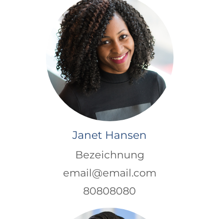
Janet Hansen
Bezeichnung
email@email.com
80808080