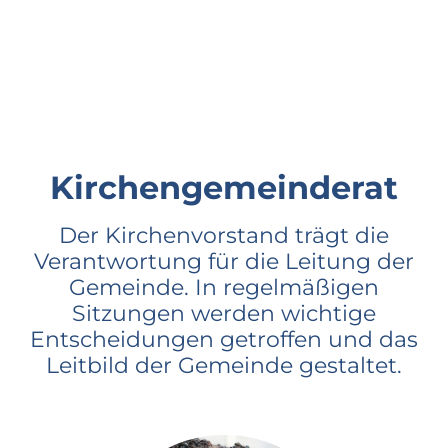
Kirchengemeinderat
Der Kirchenvorstand trägt die
Verantwortung für die Leitung der
Gemeinde. In regelmäßigen
Sitzungen werden wichtige
Entscheidungen getroffen und das
Leitbild der Gemeinde gestaltet.