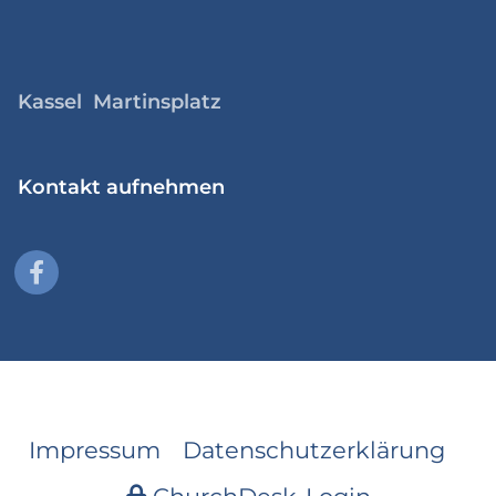
Kassel Martinsplatz
Kontakt aufnehmen
Impressum
Datenschutzerklärung