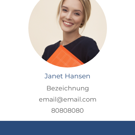
Janet Hansen
Bezeichnung
email@email.com
80808080