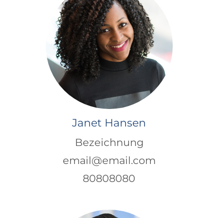
Janet Hansen
Bezeichnung
email@email.com
80808080