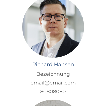
Richard Hansen
Bezeichnung
email@email.com
80808080