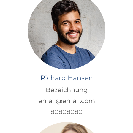
Richard Hansen
Bezeichnung
email@email.com
80808080