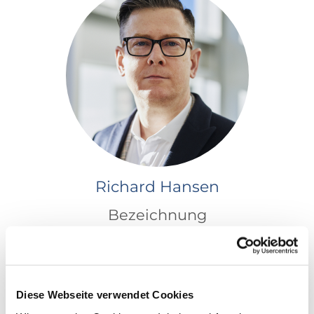
Richard Hansen
Bezeichnung
email@email.com
80808080
Diese Webseite verwendet Cookies